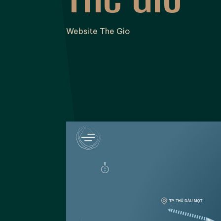
Website The Gio