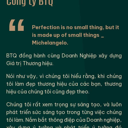
Công ty BTQ
Perfection is no small thing, but it
is made up of small things _
Michelangelo.
BTQ đồng hành cùng Doanh Nghiệp xây dựng
Giá trị Thương hiệu.
Nói như vậy, vì chúng tôi hiểu rằng, khi chúng
tôi làm đẹp thương hiệu của các bạn, thương
hiệu của chúng tôi cũng đẹp theo.
Chúng tôi rất xem trọng sự sáng tạo, và luôn
phát triển sức sáng tạo trong từng việc chúng
tôi làm. Nắm bắt thông điệp của Doanh nghiệp,
xây dựng ý tưởng và phát triển ý tưởng đó