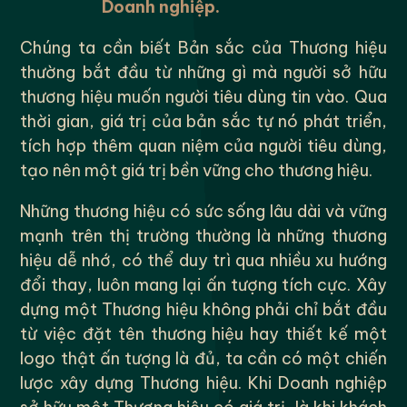
Doanh nghiệp.
Chúng ta cần biết Bản sắc của Thương hiệu
thường bắt đầu từ những gì mà người sở hữu
thương hiệu muốn người tiêu dùng tin vào. Qua
thời gian, giá trị của bản sắc tự nó phát triển,
tích hợp thêm quan niệm của người tiêu dùng,
tạo nên một giá trị bền vững cho thương hiệu.
Những thương hiệu có sức sống lâu dài và vững
mạnh trên thị trường thường là những thương
hiệu dễ nhớ, có thể duy trì qua nhiều xu hướng
đổi thay, luôn mang lại ấn tượng tích cực. Xây
dựng một Thương hiệu không phải chỉ bắt đầu
từ việc đặt tên thương hiệu hay thiết kế một
logo thật ấn tượng là đủ, ta cần có một chiến
lược xây dựng Thương hiệu. Khi Doanh nghiệp