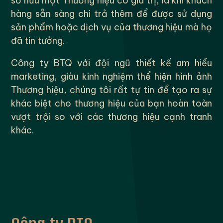
sở hữu một Thương hiệu có giá trị, là khi khách
hàng sẵn sàng chi trả thêm để được sử dụng
sản phẩm hoặc dịch vụ của thương hiệu mà họ
đã tin tưởng.
Công ty BTQ với đội ngũ thiết kế am hiểu
marketing, giàu kinh nghiệm thể hiện hình ảnh
Thương hiệu, chúng tôi rất tự tin để tạo ra sự
khác biệt cho thương hiệu của bạn hoàn toàn
vượt trội so với các thương hiệu cạnh tranh
khác.