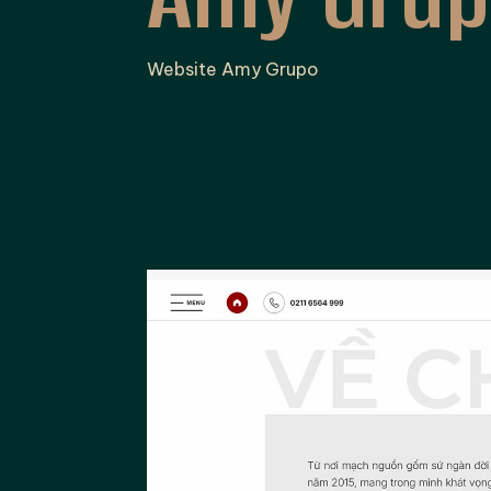
Website Amy Grupo